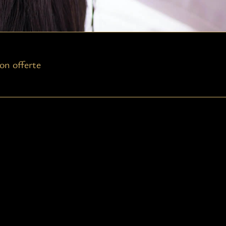
on offerte