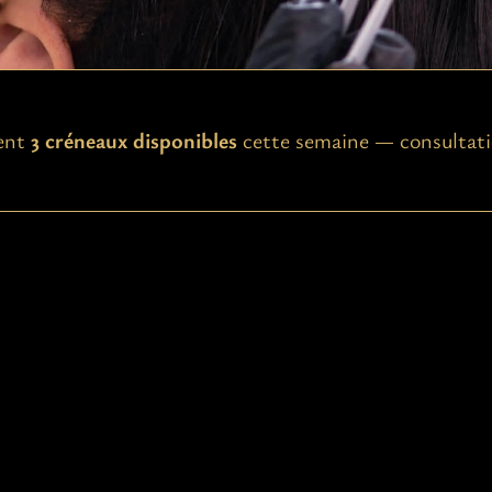
ent
3 créneaux disponibles
cette semaine — consultati