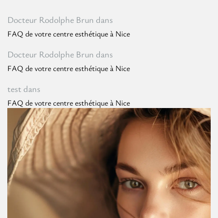
Docteur Rodolphe Brun
dans
FAQ de votre centre esthétique à Nice
Docteur Rodolphe Brun
dans
FAQ de votre centre esthétique à Nice
test
dans
FAQ de votre centre esthétique à Nice