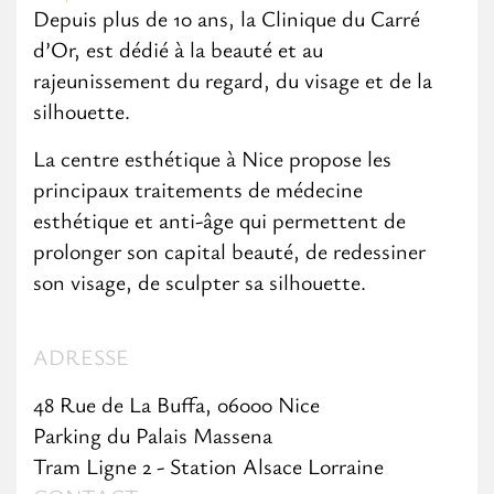
Depuis plus de 10 ans, la Clinique du Carré
d’Or, est dédié à la beauté et au
rajeunissement du regard, du visage et de la
silhouette.
La centre esthétique à Nice propose les
principaux traitements de médecine
esthétique et anti-âge qui permettent de
prolonger son capital beauté, de redessiner
son visage, de sculpter sa silhouette.
ADRESSE
48 Rue de La Buffa, 06000 Nice
Parking du Palais Massena
Tram Ligne 2 - Station Alsace Lorraine