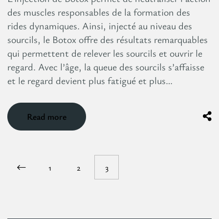
des muscles responsables de la formation des
rides dynamiques. Ainsi, injecté au niveau des
sourcils, le Botox offre des résultats remarquables
qui permettent de relever les sourcils et ouvrir le
regard. Avec l’âge, la queue des sourcils s’affaisse
et le regard devient plus fatigué et plus…
Read more
1
2
3