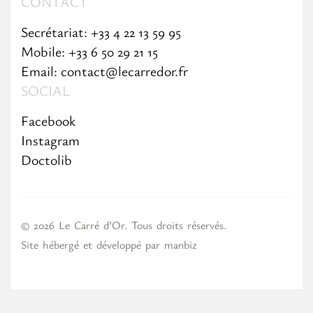
CONTACT
Secrétariat: +33 4 22 13 59 95
Mobile: +33 6 50 29 21 15
Email: contact@lecarredor.fr
SOCIAL
Facebook
Instagram
Doctolib
© 2026 Le Carré d’Or. Tous droits réservés.
Site hébergé et développé par
manbiz