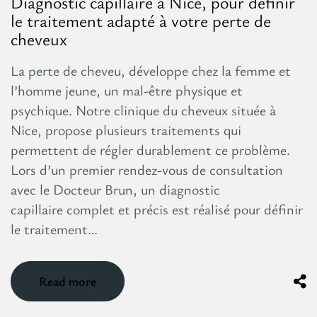
Diagnostic capillaire à Nice, pour définir
le traitement adapté à votre perte de
cheveux
La perte de cheveu, développe chez la femme et
l’homme jeune, un mal-être physique et
psychique. Notre clinique du cheveux située à
Nice, propose plusieurs traitements qui
permettent de régler durablement ce problème.
Lors d’un premier rendez-vous de consultation
avec le Docteur Brun, un diagnostic
capillaire complet et précis est réalisé pour définir
le traitement…
Read more